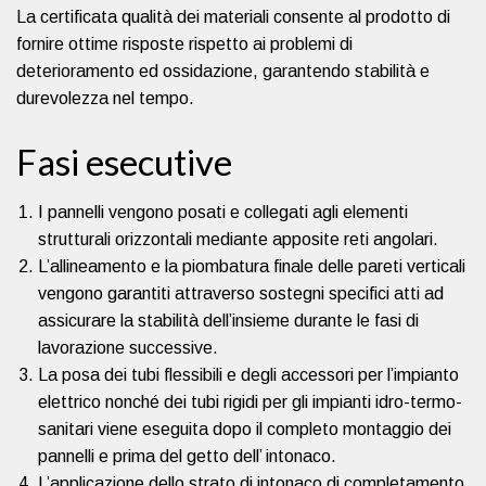
La certificata qualità dei materiali consente al prodotto di
fornire ottime risposte rispetto ai problemi di
deterioramento ed ossidazione, garantendo stabilità e
durevolezza nel tempo.
Fasi esecutive
I pannelli vengono posati e collegati agli elementi
strutturali orizzontali mediante apposite reti angolari.
L’allineamento e la piombatura finale delle pareti verticali
vengono garantiti attraverso sostegni specifici atti ad
assicurare la stabilità dell’insieme durante le fasi di
lavorazione successive.
La posa dei tubi flessibili e degli accessori per l’impianto
elettrico nonché dei tubi rigidi per gli impianti idro-termo-
sanitari viene eseguita dopo il completo montaggio dei
pannelli e prima del getto dell’ intonaco.
L’applicazione dello strato di intonaco di completamento