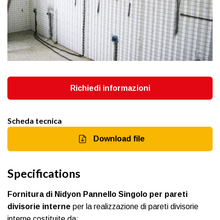
Richiedi informazioni
Scheda tecnica
Download file
Specifications
Fornitura di Nidyon Pannello Singolo per pareti
divisorie interne
per la realizzazione di pareti divisorie
interne costituite da: