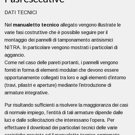
DATI TECNICI
Nel
manualetto tecnico
allegato vengono illustrate le
varie fasi costruttive che è possibile seguire per il
montaggio dei pannelli di tamponamento antisismici
NITRA. In particolare vengono mostrati i particolari di
aggancio.
Come nel caso delle pareti portanti, i pannelli vengono
forniti in forma di elementi modulari che devono essere
opportunamente collegati tra loro e agli elementi d’intorno
(travi, pilastri e aperture) mediante l’introduzione di
armature integrative.
Pur risultando sufficienti a risolvere la maggioranza dei casi
di normale impiego, l’entità di tali armature dipende dalle
luci e dalle sollecitazioni che interessano l’opera. Per
effettuare il download dei particolari tecnici delle varie