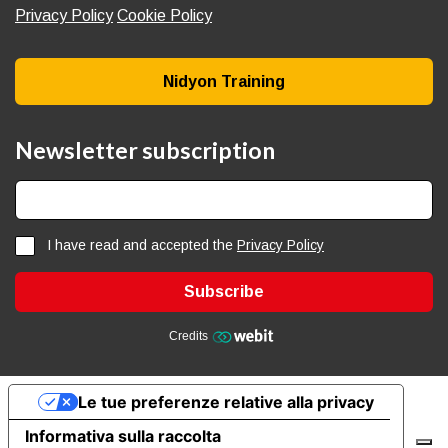
Privacy Policy
Cookie Policy
Nidyon Training
Newsletter subscription
I have read and accepted the
Privacy Policy
Subscribe
Credits
Le tue preferenze relative alla privacy
Informativa sulla raccolta