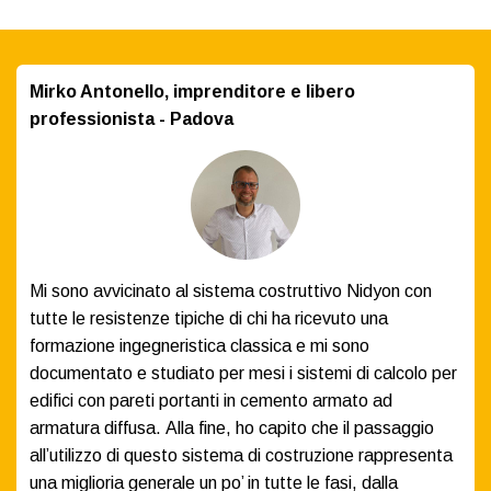
Mirko Antonello, imprenditore e libero
professionista - Padova
Mi sono avvicinato al sistema costruttivo Nidyon con
tutte le resistenze tipiche di chi ha ricevuto una
formazione ingegneristica classica e mi sono
documentato e studiato per mesi i sistemi di calcolo per
edifici con pareti portanti in cemento armato ad
armatura diffusa. Alla fine, ho capito che il passaggio
all’utilizzo di questo sistema di costruzione rappresenta
una miglioria generale un po’ in tutte le fasi, dalla