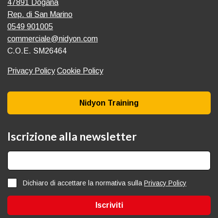
47891 Dogana
Rep. di San Marino
0549 901005
commerciale@nidyon.com
C.O.E. SM26464
Privacy Policy
Cookie Policy
Nidyon Training
Iscrizione alla newsletter
Dichiaro di accettare la normativa sulla
Privacy Policy
Iscriviti