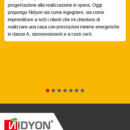
progettazione alla realizzazione in opera. Oggi
propongo Nidyon sia come ingegnere, sia come
imprenditore a tutti i clienti che mi chiedono di
realizzare una casa con prestazioni minime energetiche
in classe A, sismoresistenti e a costi certi.