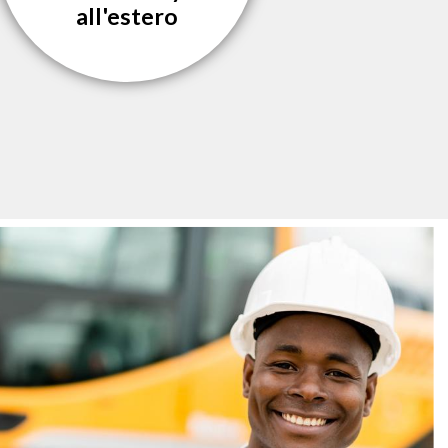
all'estero