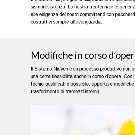
sismoresistenza. La nostra trentennale esperienz
alle esigenze dei nostri committenti con pacchetti
costruttivi sempre all’avanguardia.
Modifiche in corso d’ope
Il Sistema Nidyon è un processo produttivo non p
una certa flessibilità anche in corso d’opera. Con l
tecnici qualificati è possibile, apportare modifiche
trasferimento di tramezzi interni).