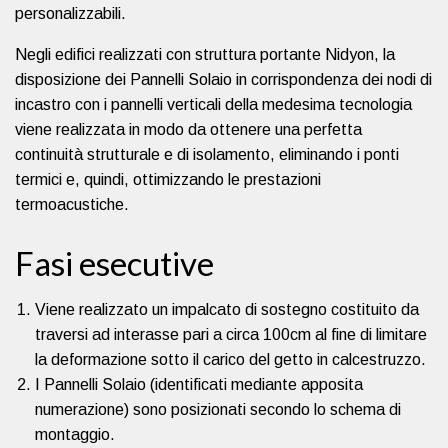
personalizzabili.
Negli edifici realizzati con struttura portante Nidyon, la
disposizione dei Pannelli Solaio in corrispondenza dei nodi di
incastro con i pannelli verticali della medesima tecnologia
viene realizzata in modo da ottenere una perfetta
continuità strutturale e di isolamento, eliminando i ponti
termici e, quindi, ottimizzando le prestazioni
termoacustiche.
Fasi esecutive
Viene realizzato un impalcato di sostegno costituito da
traversi ad interasse pari a circa 100cm al fine di limitare
la deformazione sotto il carico del getto in calcestruzzo.
I Pannelli Solaio (identificati mediante apposita
numerazione) sono posizionati secondo lo schema di
montaggio.