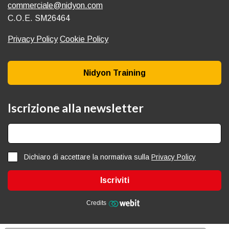
commerciale@nidyon.com
C.O.E. SM26464
Privacy Policy
Cookie Policy
Nidyon Training
Iscrizione alla newsletter
Dichiaro di accettare la normativa sulla
Privacy Policy
Iscriviti
Credits