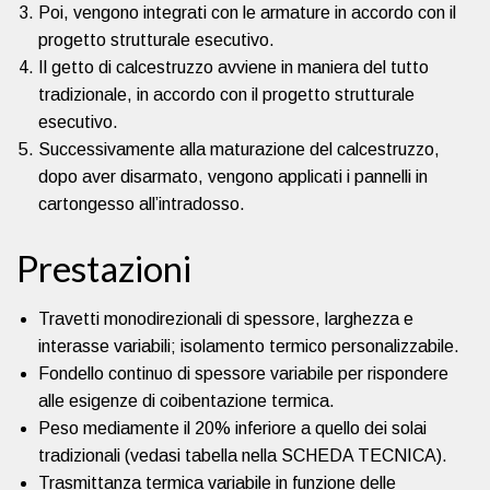
Poi, vengono integrati con le armature in accordo con il
progetto strutturale esecutivo.
Il getto di calcestruzzo avviene in maniera del tutto
tradizionale, in accordo con il progetto strutturale
esecutivo.
Successivamente alla maturazione del calcestruzzo,
dopo aver disarmato, vengono applicati i pannelli in
cartongesso all’intradosso.
Prestazioni
Travetti monodirezionali di spessore, larghezza e
interasse variabili; isolamento termico personalizzabile.
Fondello continuo di spessore variabile per rispondere
alle esigenze di coibentazione termica.
Peso mediamente il 20% inferiore a quello dei solai
tradizionali (vedasi tabella nella SCHEDA TECNICA).
Trasmittanza termica variabile in funzione delle