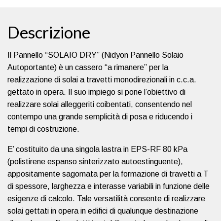
Descrizione
Il Pannello “SOLAIO DRY” (Nidyon Pannello Solaio
Autoportante) è un cassero “a rimanere” per la
realizzazione di solai a travetti monodirezionali in c.c.a.
gettato in opera. Il suo impiego si pone l’obiettivo di
realizzare solai alleggeriti coibentati, consentendo nel
contempo una grande semplicità di posa e riducendo i
tempi di costruzione.
E’ costituito da una singola lastra in EPS-RF 80 kPa
(polistirene espanso sinterizzato autoestinguente),
appositamente sagomata per la formazione di travetti a T
di spessore, larghezza e interasse variabili in funzione delle
esigenze di calcolo. Tale versatilità consente di realizzare
solai gettati in opera in edifici di qualunque destinazione