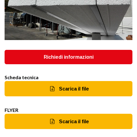
Richiedi informazioni
Scheda tecnica
Scarica il file
FLYER
Scarica il file