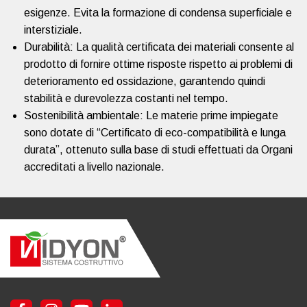
esigenze. Evita la formazione di condensa superficiale e
interstiziale.
Durabilità: La qualità certificata dei materiali consente al
prodotto di fornire ottime risposte rispetto ai problemi di
deterioramento ed ossidazione, garantendo quindi
stabilità e durevolezza costanti nel tempo.
Sostenibilità ambientale: Le materie prime impiegate
sono dotate di “Certificato di eco-compatibilità e lunga
durata”, ottenuto sulla base di studi effettuati da Organi
accreditati a livello nazionale.